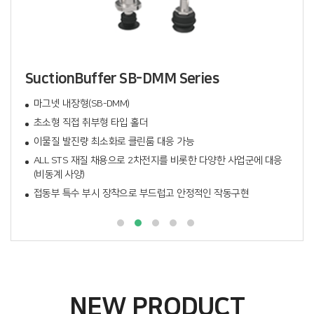
SuctionBuffer SB-DMM Series
마그넷 내장형(SB-DMM)
초소형 직접 취부형 타입 홀더
이물질 발진량 최소화로 클린룸 대응 가능
ALL STS 재질 채용으로 2차전지를 비롯한 다양한 사업군에 대응
(비동계 사양)
접동부 특수 부시 장착으로 부드럽고 안정적인 작동구현
NEW PRODUCT