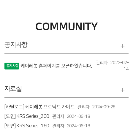
COMMUNITY
공지사항
관리자
2022-02-
케이레봇 홈페이지를 오픈하였습니다.
공지사항
14
자료실
[카탈로그] 케이레봇 프로덕트 가이드
관리자
2024-09-28
[도면] KRS Series_200
관리자
2024-06-18
[도면] KRS Series_160
관리자
2024-06-18