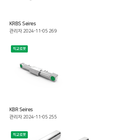
KRBS Seires
관리자
2024-11-05
269
직교로봇
KBR Seires
관리자
2024-11-05
255
직교로봇