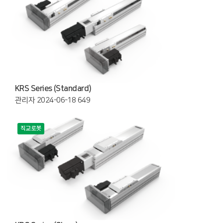
KRS Series (Standard)
관리자
2024-06-18
649
직교로봇