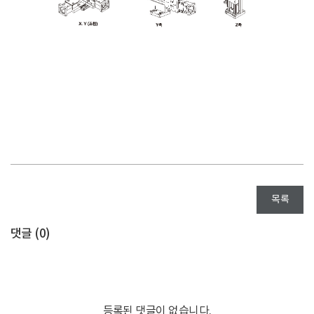
목록
댓글 (
0
)
등록된 댓글이 없습니다.