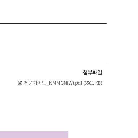
첨부파일
제품가이드_KMMGN(W).pdf
(650.1 KB)