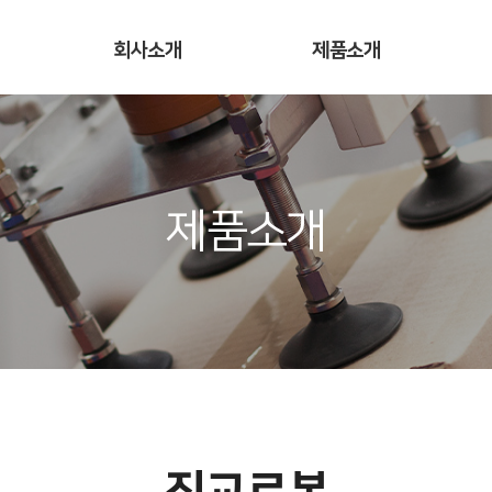
회사소개
제품소개
제품소개